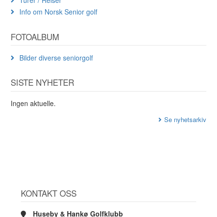
Info om Norsk Senior golf
FOTOALBUM
Bilder diverse seniorgolf
SISTE NYHETER
Ingen aktuelle.
Se nyhetsarkiv
KONTAKT OSS
Huseby & Hankø Golfklubb