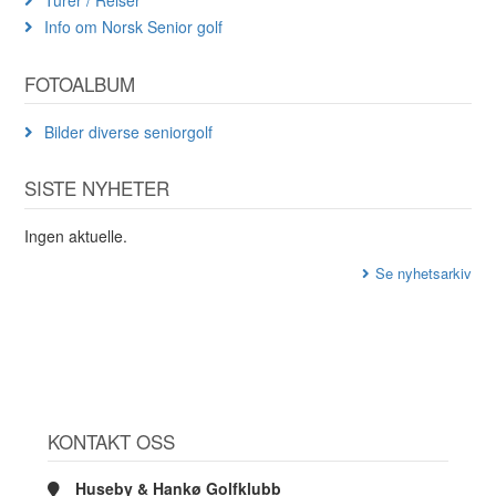
Info om Norsk Senior golf
FOTOALBUM
Bilder diverse seniorgolf
SISTE NYHETER
Ingen aktuelle.
Se nyhetsarkiv
KONTAKT OSS
Huseby & Hankø Golfklubb