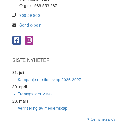
Org.nr.: 989 553 267
909 59 900
Send e-post
SISTE NYHETER
31. juli
Kampanje medlemskap 2026-2027
30. april
Treningstider 2026
23. mars
Verifisering av medlemskap
Se nyhetsarkiv