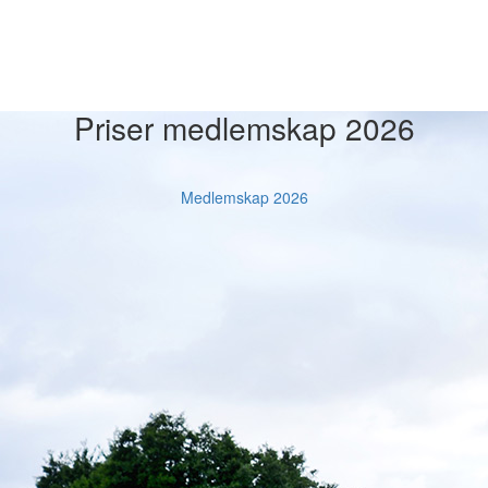
Priser medlemskap 2026
Medlemskap 2026