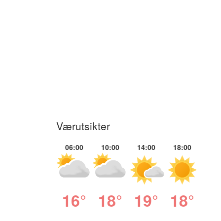
Værutsikter
06:00
10:00
14:00
18:00
16°
18°
19°
18°