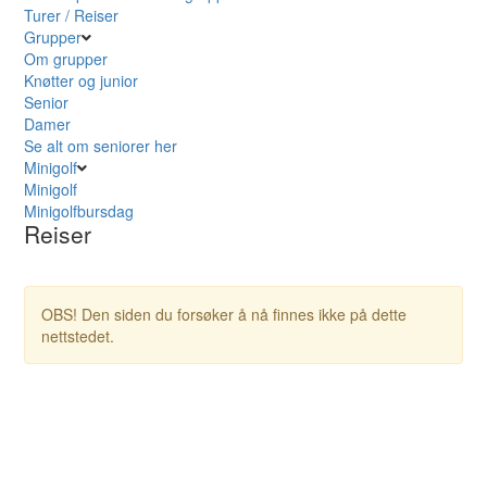
Turer / Reiser
Grupper
Om grupper
Knøtter og junior
Senior
Damer
Se alt om seniorer her
Minigolf
Minigolf
Minigolfbursdag
Reiser
OBS! Den siden du forsøker å nå finnes ikke på dette
nettstedet.