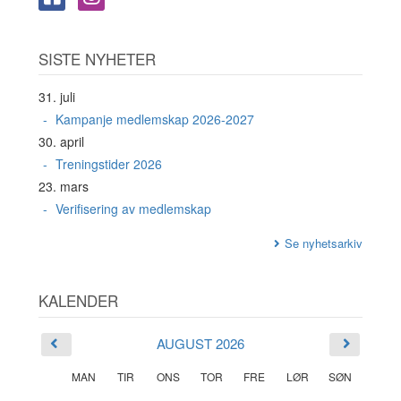
SISTE NYHETER
31. juli
Kampanje medlemskap 2026-2027
30. april
Treningstider 2026
23. mars
Verifisering av medlemskap
Se nyhetsarkiv
KALENDER
AUGUST 2026
MAN
TIR
ONS
TOR
FRE
LØR
SØN