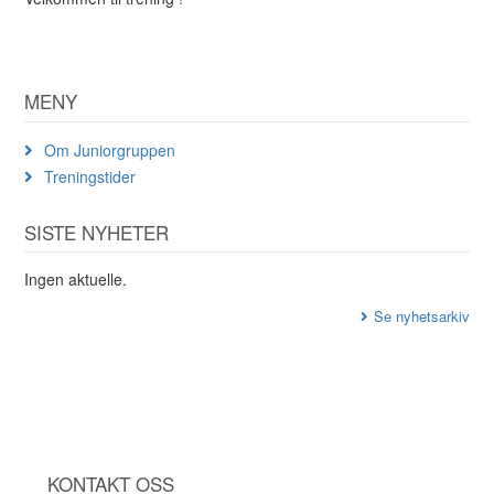
MENY
Om Juniorgruppen
Treningstider
SISTE NYHETER
Ingen aktuelle.
Se nyhetsarkiv
KONTAKT OSS