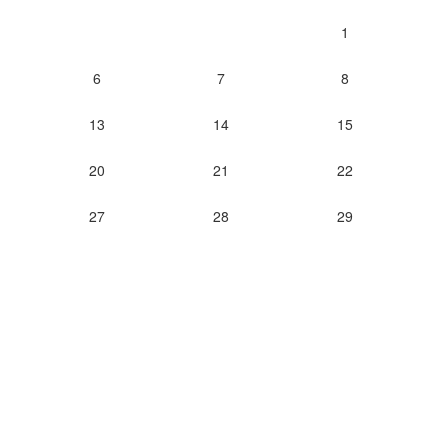
1
6
7
8
13
14
15
20
21
22
27
28
29