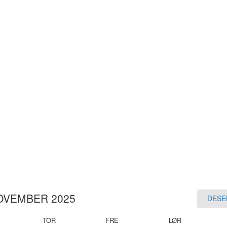
OVEMBER 2025
DESE
TOR
FRE
LØR