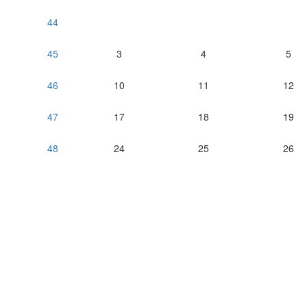
44
45
3
4
5
46
10
11
12
47
17
18
19
48
24
25
26