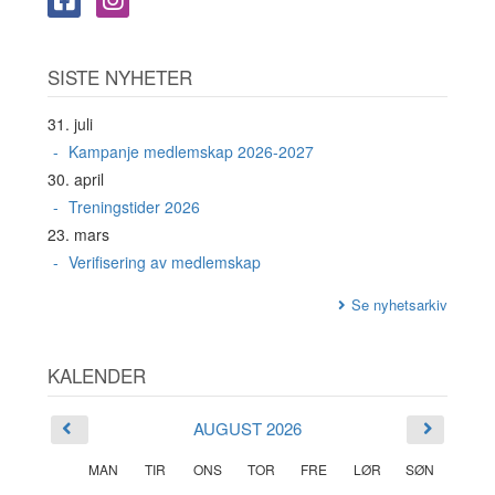
SISTE NYHETER
31. juli
Kampanje medlemskap 2026-2027
30. april
Treningstider 2026
23. mars
Verifisering av medlemskap
Se nyhetsarkiv
KALENDER
AUGUST 2026
MAN
TIR
ONS
TOR
FRE
LØR
SØN