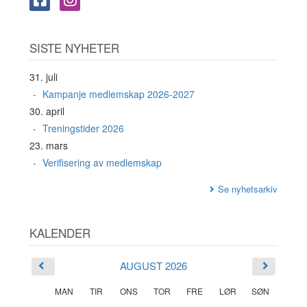
SISTE NYHETER
31. juli
Kampanje medlemskap 2026-2027
30. april
Treningstider 2026
23. mars
Verifisering av medlemskap
Se nyhetsarkiv
KALENDER
AUGUST 2026
MAN
TIR
ONS
TOR
FRE
LØR
SØN