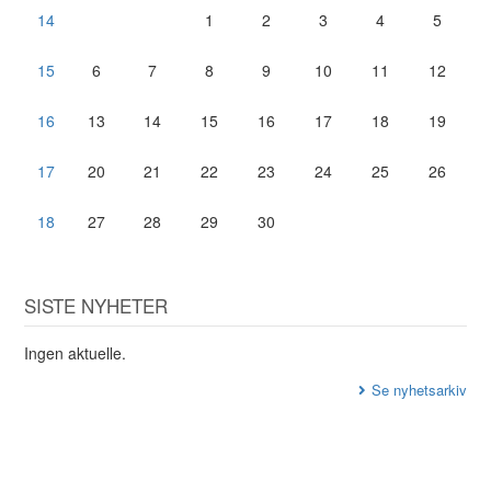
14
1
2
3
4
5
15
6
7
8
9
10
11
12
16
13
14
15
16
17
18
19
17
20
21
22
23
24
25
26
18
27
28
29
30
SISTE NYHETER
Ingen aktuelle.
Se nyhetsarkiv