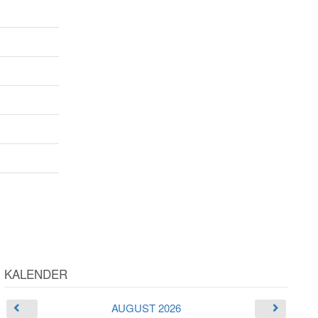
KALENDER
AUGUST 2026