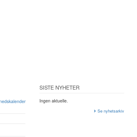
SISTE NYHETER
Ingen aktuelle.
ånedskalender
Se nyhetsarkiv