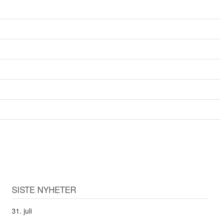
SISTE NYHETER
31. juli