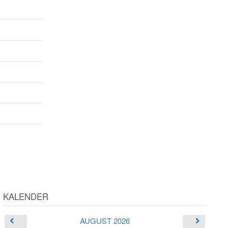
KALENDER
AUGUST 2026