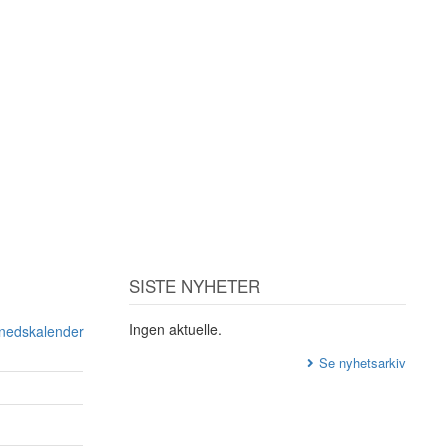
SISTE NYHETER
Ingen aktuelle.
ånedskalender
Se nyhetsarkiv