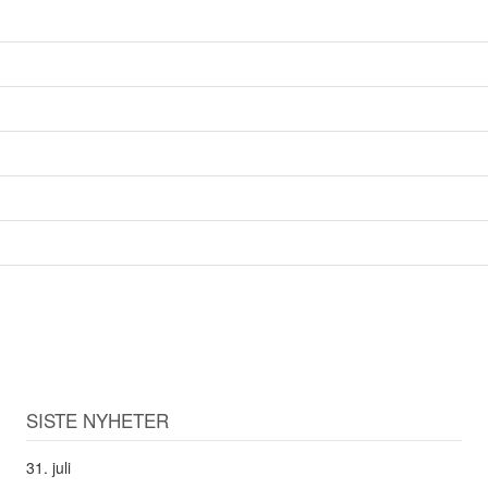
SISTE NYHETER
31. juli