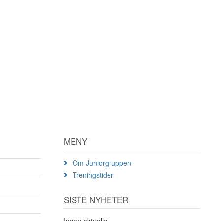
MENY
Om Juniorgruppen
Treningstider
SISTE NYHETER
Ingen aktuelle.