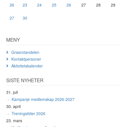
26
23
24
25
26
27
28
29
27
30
MENY
Grasrotandelen
Kontaktpersoner
Aktivitetskalender
SISTE NYHETER
31. juli
Kampanje medlemskap 2026-2027
30. april
Treningstider 2026
23. mars