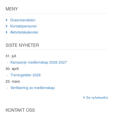
MENY
Grasrotandelen
Kontaktpersoner
Aktivitetskalender
SISTE NYHETER
31. juli
Kampanje medlemskap 2026-2027
30. april
Treningstider 2026
23. mars
Verifisering av medlemskap
Se nyhetsarkiv
KONTAKT OSS