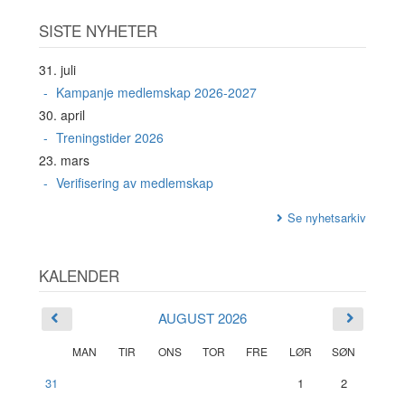
SISTE NYHETER
31. juli
Kampanje medlemskap 2026-2027
30. april
Treningstider 2026
23. mars
Verifisering av medlemskap
Se nyhetsarkiv
KALENDER
AUGUST 2026
MAN
TIR
ONS
TOR
FRE
LØR
SØN
31
1
2