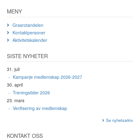
MENY
Grasrotandelen
Kontaktpersoner
Aktivitetskalender
SISTE NYHETER
31. juli
Kampanje medlemskap 2026-2027
30. april
Treningstider 2026
23. mars
Verifisering av medlemskap
Se nyhetsarkiv
KONTAKT OSS