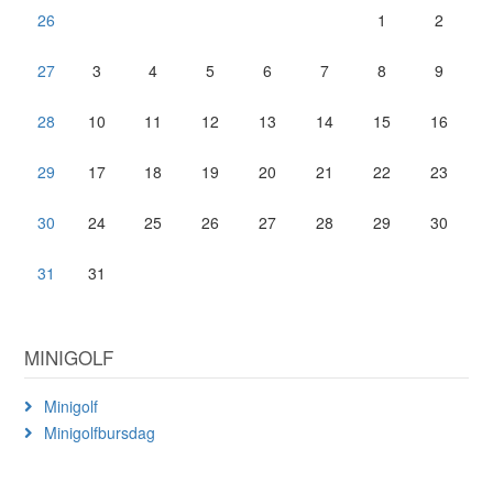
26
1
2
27
3
4
5
6
7
8
9
28
10
11
12
13
14
15
16
29
17
18
19
20
21
22
23
30
24
25
26
27
28
29
30
31
31
MINIGOLF
Minigolf
Minigolfbursdag