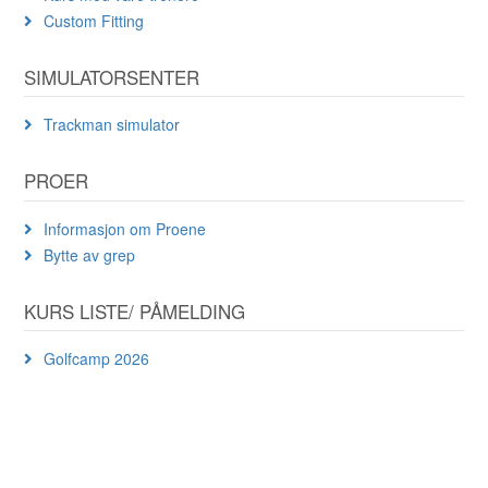
Custom Fitting
SIMULATORSENTER
Trackman simulator
PROER
Informasjon om Proene
Bytte av grep
KURS LISTE/ PÅMELDING
Golfcamp 2026