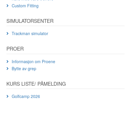
Custom Fitting
SIMULATORSENTER
Trackman simulator
PROER
Informasjon om Proene
Bytte av grep
KURS LISTE/ PÅMELDING
Golfcamp 2026