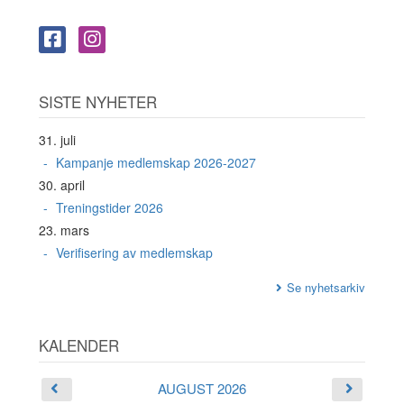
SISTE NYHETER
31. juli
Kampanje medlemskap 2026-2027
30. april
Treningstider 2026
23. mars
Verifisering av medlemskap
Se nyhetsarkiv
KALENDER
AUGUST 2026