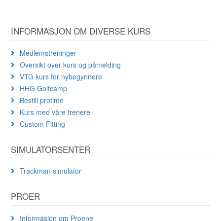
INFORMASJON OM DIVERSE KURS
Medlemstreninger
Oversikt over kurs og påmelding
VTG kurs for nybegynnere
HHG Golfcamp
Bestill protime
Kurs med våre trenere
Custom Fitting
SIMULATORSENTER
Trackman simulator
PROER
Informasjon om Proene