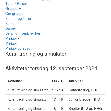
Turer / Reiser
Grupper
Om grupper
Knøtter og junior
Senior
Damer
Se alt om seniorer her
Minigolf
Minigolf
Minigolfbursdag
Kurs, trening og simulator
Aktiviteter torsdag 12. september 2024:
Avdeling
Fra - Til
Aktivitet
Kurs, trening og simulator
17 - 18
Dametrening, HHG
Kurs, trening og simulator
17 - 18
Junior bredde, HHG
Kurs, trening og simulator
18 - 19
Knøtter 5-12 år, HHG