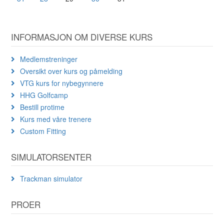
INFORMASJON OM DIVERSE KURS
Medlemstreninger
Oversikt over kurs og påmelding
VTG kurs for nybegynnere
HHG Golfcamp
Bestill protime
Kurs med våre trenere
Custom Fitting
SIMULATORSENTER
Trackman simulator
PROER