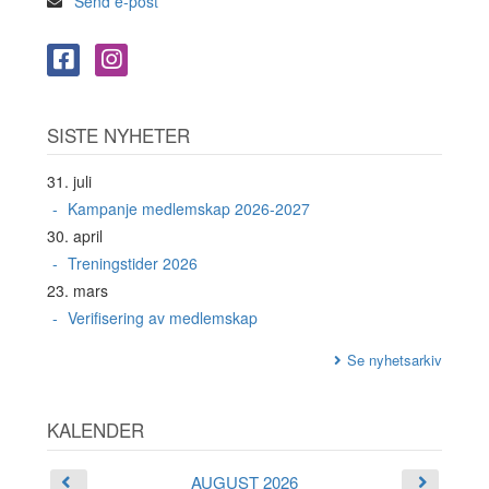
Send e-post
SISTE NYHETER
31. juli
Kampanje medlemskap 2026-2027
30. april
Treningstider 2026
23. mars
Verifisering av medlemskap
Se nyhetsarkiv
KALENDER
AUGUST 2026