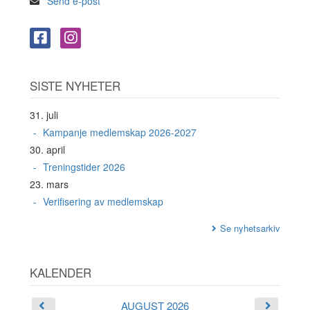
Send e-post
SISTE NYHETER
31. juli
Kampanje medlemskap 2026-2027
30. april
Treningstider 2026
23. mars
Verifisering av medlemskap
Se nyhetsarkiv
KALENDER
AUGUST 2026