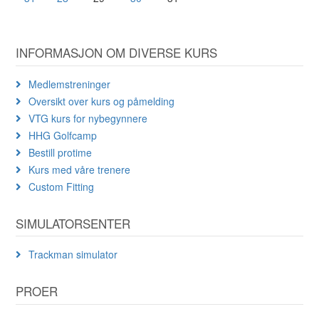
INFORMASJON OM DIVERSE KURS
Medlemstreninger
Oversikt over kurs og påmelding
VTG kurs for nybegynnere
HHG Golfcamp
Bestill protime
Kurs med våre trenere
Custom Fitting
SIMULATORSENTER
Trackman simulator
PROER