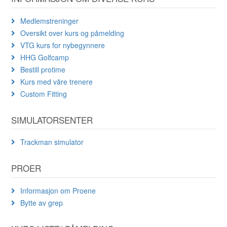
Medlemstreninger
Oversikt over kurs og påmelding
VTG kurs for nybegynnere
HHG Golfcamp
Bestill protime
Kurs med våre trenere
Custom Fitting
SIMULATORSENTER
Trackman simulator
PROER
Informasjon om Proene
Bytte av grep