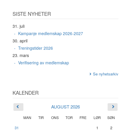
SISTE NYHETER
31. juli
Kampanje medlemskap 2026-2027
30. april
Treningstider 2026
23. mars
Verifisering av medlemskap
Se nyhetsarkiv
KALENDER
AUGUST 2026
MAN
TIR
ONS
TOR
FRE
LØR
SØN
31
1
2