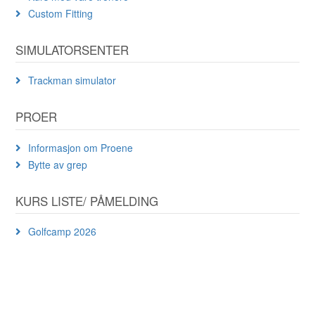
Custom Fitting
SIMULATORSENTER
Trackman simulator
PROER
Informasjon om Proene
Bytte av grep
KURS LISTE/ PÅMELDING
Golfcamp 2026