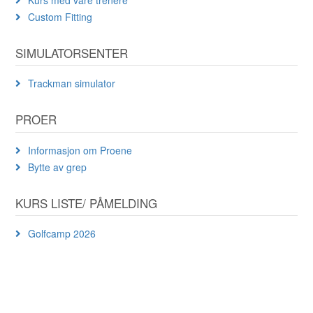
Custom Fitting
SIMULATORSENTER
Trackman simulator
PROER
Informasjon om Proene
Bytte av grep
KURS LISTE/ PÅMELDING
Golfcamp 2026