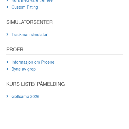
Custom Fitting
SIMULATORSENTER
Trackman simulator
PROER
Informasjon om Proene
Bytte av grep
KURS LISTE/ PÅMELDING
Golfcamp 2026