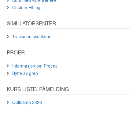
Custom Fitting
SIMULATORSENTER
Trackman simulator
PROER
Informasjon om Proene
Bytte av grep
KURS LISTE/ PÅMELDING
Golfcamp 2026