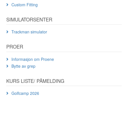
Custom Fitting
SIMULATORSENTER
Trackman simulator
PROER
Informasjon om Proene
Bytte av grep
KURS LISTE/ PÅMELDING
Golfcamp 2026