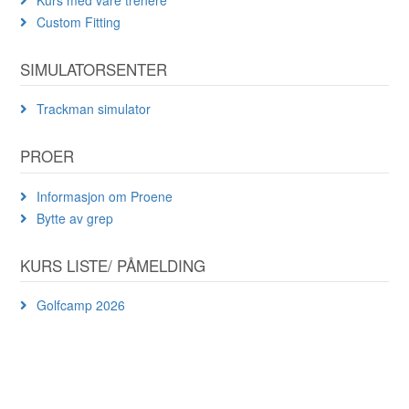
Custom Fitting
SIMULATORSENTER
Trackman simulator
PROER
Informasjon om Proene
Bytte av grep
KURS LISTE/ PÅMELDING
Golfcamp 2026