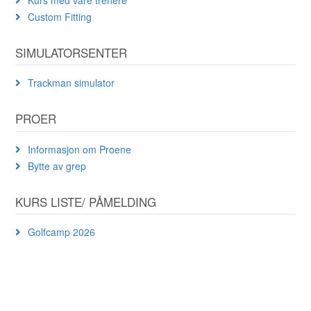
Custom Fitting
SIMULATORSENTER
Trackman simulator
PROER
Informasjon om Proene
Bytte av grep
KURS LISTE/ PÅMELDING
Golfcamp 2026