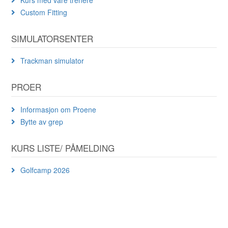
Custom Fitting
SIMULATORSENTER
Trackman simulator
PROER
Informasjon om Proene
Bytte av grep
KURS LISTE/ PÅMELDING
Golfcamp 2026