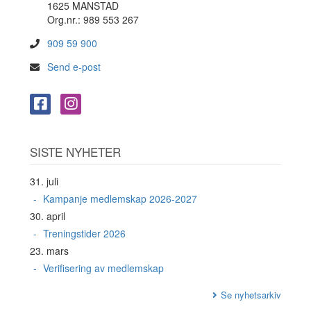
1625 MANSTAD
Org.nr.: 989 553 267
909 59 900
Send e-post
SISTE NYHETER
31. juli
Kampanje medlemskap 2026-2027
30. april
Treningstider 2026
23. mars
Verifisering av medlemskap
Se nyhetsarkiv