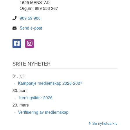
1625 MANSTAD
Org.nr.: 989 553 267
909 59 900
Send e-post
SISTE NYHETER
31. juli
Kampanje medlemskap 2026-2027
30. april
Treningstider 2026
23. mars
Verifisering av medlemskap
Se nyhetsarkiv