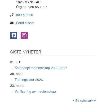
1625 MANSTAD
Org.nr.: 989 553 267
909 59 900
Send e-post
SISTE NYHETER
31. juli
Kampanje medlemskap 2026-2027
30. april
Treningstider 2026
23. mars
Verifisering av medlemskap
Se nyhetsarkiv