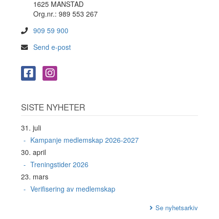
1625 MANSTAD
Org.nr.: 989 553 267
909 59 900
Send e-post
SISTE NYHETER
31. juli
Kampanje medlemskap 2026-2027
30. april
Treningstider 2026
23. mars
Verifisering av medlemskap
Se nyhetsarkiv