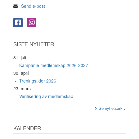
Send e-post
SISTE NYHETER
31. juli
Kampanje medlemskap 2026-2027
30. april
Treningstider 2026
23. mars
Verifisering av medlemskap
Se nyhetsarkiv
KALENDER