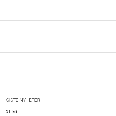
SISTE NYHETER
31. juli