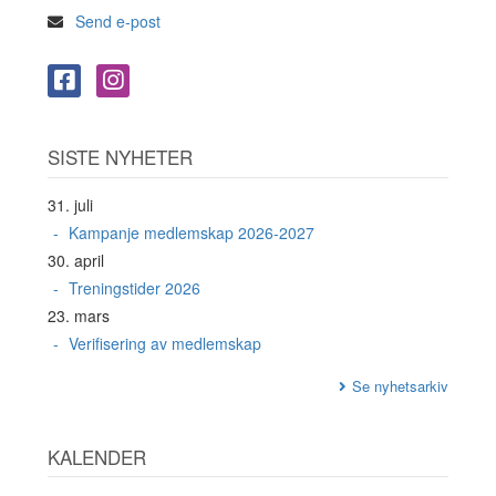
Send e-post
SISTE NYHETER
31. juli
Kampanje medlemskap 2026-2027
30. april
Treningstider 2026
23. mars
Verifisering av medlemskap
Se nyhetsarkiv
KALENDER