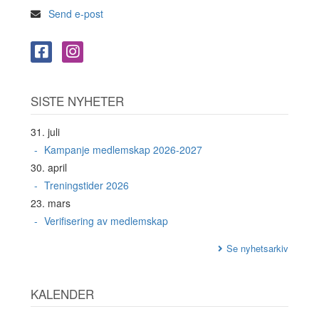
Send e-post
SISTE NYHETER
31. juli
Kampanje medlemskap 2026-2027
30. april
Treningstider 2026
23. mars
Verifisering av medlemskap
Se nyhetsarkiv
KALENDER