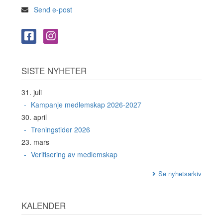
Send e-post
SISTE NYHETER
31. juli
Kampanje medlemskap 2026-2027
30. april
Treningstider 2026
23. mars
Verifisering av medlemskap
Se nyhetsarkiv
KALENDER