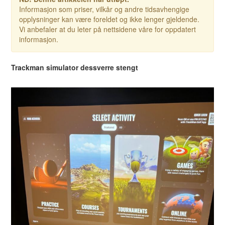
Informasjon som priser, vilkår og andre tidsavhengige
opplysninger kan være foreldet og ikke lenger gjeldende.
Vi anbefaler at du leter på nettsidene våre for oppdatert
informasjon.
Trackman simulator dessverre stengt