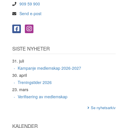
909 59 900
Send e-post
SISTE NYHETER
31. juli
Kampanje medlemskap 2026-2027
30. april
Treningstider 2026
23. mars
Verifisering av medlemskap
Se nyhetsarkiv
KALENDER