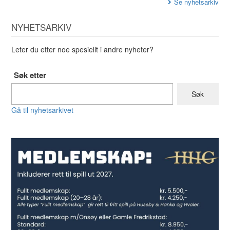
Se nyhetsarkiv
NYHETSARKIV
Leter du etter noe spesiellt i andre nyheter?
Søk etter
Gå til nyhetsarkivet