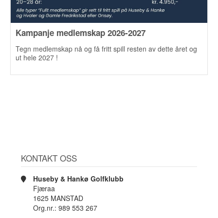
Kampanje medlemskap 2026-2027
Tegn medlemskap nå og få fritt spill resten av dette året og
ut hele 2027 !
KONTAKT OSS
Huseby & Hankø Golfklubb
Fjæraa
1625 MANSTAD
Org.nr.: 989 553 267