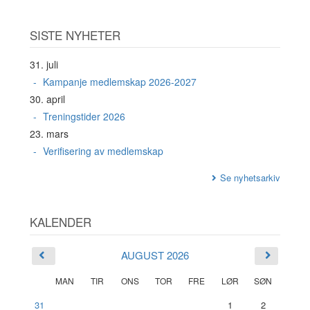
SISTE NYHETER
31. juli
Kampanje medlemskap 2026-2027
30. april
Treningstider 2026
23. mars
Verifisering av medlemskap
Se nyhetsarkiv
KALENDER
AUGUST 2026
MAN
TIR
ONS
TOR
FRE
LØR
SØN
31
1
2