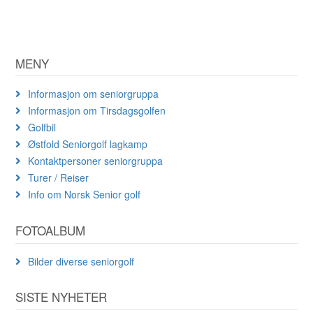
MENY
Informasjon om seniorgruppa
Informasjon om Tirsdagsgolfen
Golfbil
Østfold Seniorgolf lagkamp
Kontaktpersoner seniorgruppa
Turer / Reiser
Info om Norsk Senior golf
FOTOALBUM
Bilder diverse seniorgolf
SISTE NYHETER